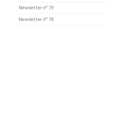
Newsletter nº 79
Newsletter nº 78