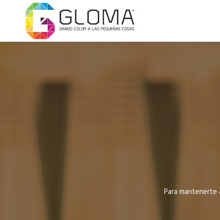
Para mantenerte a