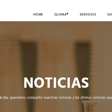
HOME
GLOMA®
SERVICIOS
SE
NOTICIAS
l día, queremos compartir nuestras noticias y las últimas noticias qu