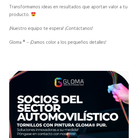
Transformamos ideas en resultados que aportan valor a tu
producto.
¡Nuestro equipo te espera! ¡Contáctanos!
Gloma ®️ – ¡Damos color a los pequeños detalles!