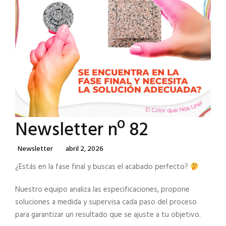
Newsletter nº 82
Categories
Posted
Newsletter
Abril 2, 2026
On
¿Estás en la fase final y buscas el acabado perfecto?
Nuestro equipo analiza las especificaciones, propone
soluciones a medida y supervisa cada paso del proceso
para garantizar un resultado que se ajuste a tu objetivo.