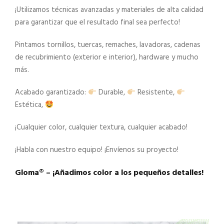
¡Utilizamos técnicas avanzadas y materiales de alta calidad
para garantizar que el resultado final sea perfecto!
Pintamos tornillos, tuercas, remaches, lavadoras, cadenas
de recubrimiento (exterior e interior), hardware y mucho
más.
Acabado garantizado:
Durable,
Resistente,
Estética,
¡Cualquier color, cualquier textura, cualquier acabado!
¡Habla con nuestro equipo! ¡Envíenos su proyecto!
Gloma®️ – ¡Añadimos color a los pequeños detalles!