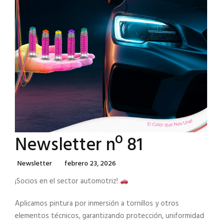
Newsletter nº 81
Categories
Posted
Newsletter
Febrero 23, 2026
On
¡Socios en el sector automotriz!
Aplicamos pintura por inmersión a tornillos y otros
elementos técnicos, garantizando protección, uniformidad