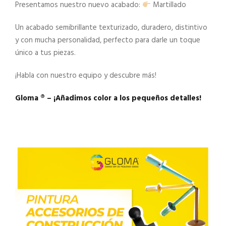
Presentamos nuestro nuevo acabado:
Martillado
Un acabado semibrillante texturizado, duradero, distintivo
y con mucha personalidad, perfecto para darle un toque
único a tus piezas.
¡Habla con nuestro equipo y descubre más!
Gloma ®️ – ¡Añadimos color a los pequeños detalles!