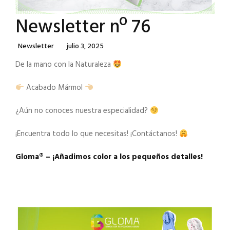
Newsletter nº 76
Categories
Posted
Newsletter
Julio 3, 2025
On
De la mano con la Naturaleza
Acabado Mármol
¿Aún no conoces nuestra especialidad?
¡Encuentra todo lo que necesitas! ¡Contáctanos!
Gloma®️ – ¡Añadimos color a los pequeños detalles!