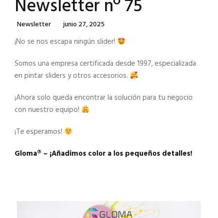
Newsletter nº 75
Categories
Posted
Newsletter
Junio 27, 2025
On
¡No se nos escapa ningún slider!
Somos una empresa certificada desde 1997, especializada
en pintar sliders y otros accesorios.
¡Ahora solo queda encontrar la solución para tu negocio
con nuestro equipo!
¡Te esperamos!
Gloma®️ – ¡Añadimos color a los pequeños detalles!