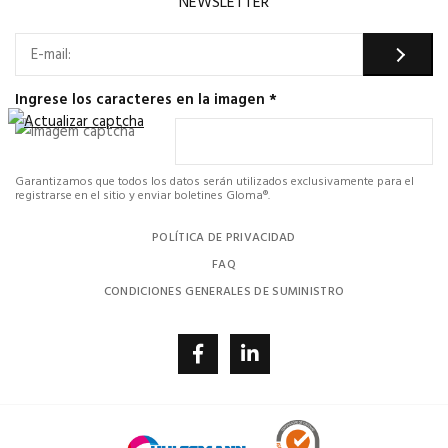
NEWSLETTER
Ingrese los caracteres en la imagen
*
Garantizamos que todos los datos serán utilizados exclusivamente para el
registrarse en el sitio y enviar boletines Gloma®.
POLÍTICA DE PRIVACIDAD
FAQ
CONDICIONES GENERALES DE SUMINISTRO