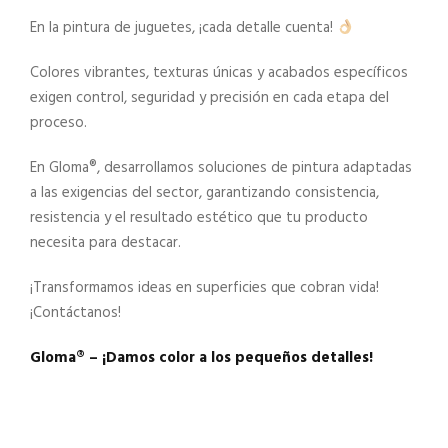
En la pintura de juguetes, ¡cada detalle cuenta!
Colores vibrantes, texturas únicas y acabados específicos
exigen control, seguridad y precisión en cada etapa del
proceso.
En Gloma®️, desarrollamos soluciones de pintura adaptadas
a las exigencias del sector, garantizando consistencia,
resistencia y el resultado estético que tu producto
necesita para destacar.
¡Transformamos ideas en superficies que cobran vida!
¡Contáctanos!
Gloma®️ – ¡Damos color a los pequeños detalles!