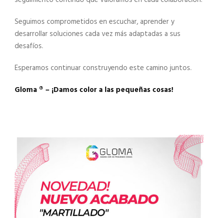
Seguimos comprometidos en escuchar, aprender y
desarrollar soluciones cada vez más adaptadas a sus
desafíos.
Esperamos continuar construyendo este camino juntos.
Gloma ®️ – ¡Damos color a las pequeñas cosas!