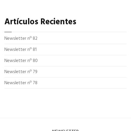
Artículos Recientes
Newsletter nº 82
Newsletter nº 81
Newsletter nº 80
Newsletter nº 79
Newsletter nº 78