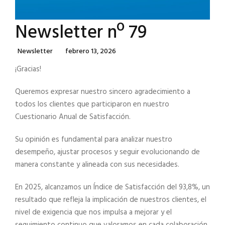
Newsletter nº 79
Categories
Posted
Newsletter
Febrero 13, 2026
On
¡Gracias!
Queremos expresar nuestro sincero agradecimiento a
todos los clientes que participaron en nuestro
Cuestionario Anual de Satisfacción.
Su opinión es fundamental para analizar nuestro
desempeño, ajustar procesos y seguir evolucionando de
manera constante y alineada con sus necesidades.
En 2025, alcanzamos un Índice de Satisfacción del 93,8%, un
resultado que refleja la implicación de nuestros clientes, el
nivel de exigencia que nos impulsa a mejorar y el
seguimiento continuo que valoramos en cada colaboración.