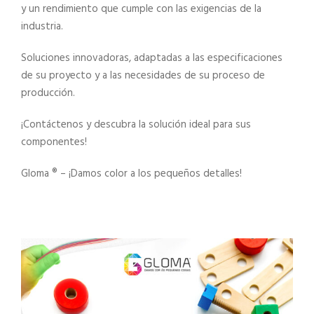
y un rendimiento que cumple con las exigencias de la
industria.
Soluciones innovadoras, adaptadas a las especificaciones
de su proyecto y a las necesidades de su proceso de
producción.
¡Contáctenos y descubra la solución ideal para sus
componentes!
Gloma ®️ – ¡Damos color a los pequeños detalles!