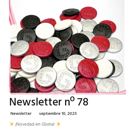
Newsletter nº 78
Categories
Posted
Newsletter
Septiembre 10, 2025
On
¡Novedad en Gloma!