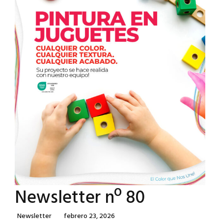
Newsletter nº 80
Categories
Posted
Newsletter
Febrero 23, 2026
On