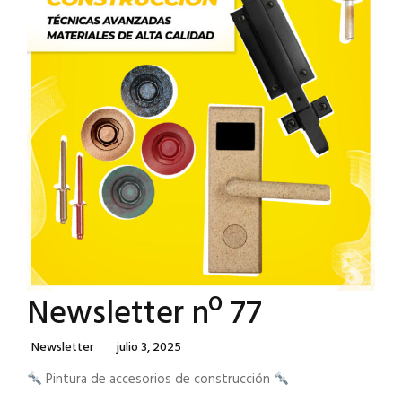
Newsletter nº 77
Categories
Posted
Newsletter
Julio 3, 2025
On
Pintura de accesorios de construcción