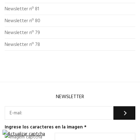
Newsletter nº 81
Newsletter nº 80
Newsletter nº 79
Newsletter nº 78
NEWSLETTER
Ingrese los caracteres en la imagen
*