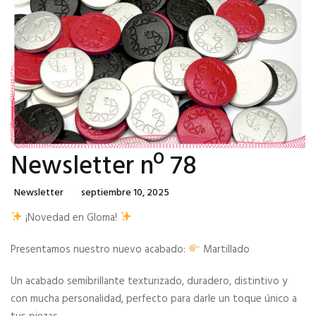
Newsletter nº 78
Categories
Posted
Newsletter
Septiembre 10, 2025
On
¡Novedad en Gloma!
Presentamos nuestro nuevo acabado:
Martillado
Un acabado semibrillante texturizado, duradero, distintivo y
con mucha personalidad, perfecto para darle un toque único a