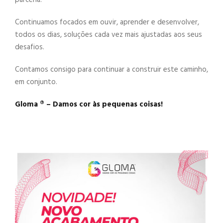
Continuamos focados em ouvir, aprender e desenvolver,
todos os dias, soluções cada vez mais ajustadas aos seus
desafios.
Contamos consigo para continuar a construir este caminho,
em conjunto.
Gloma ®️ – Damos cor às pequenas coisas!