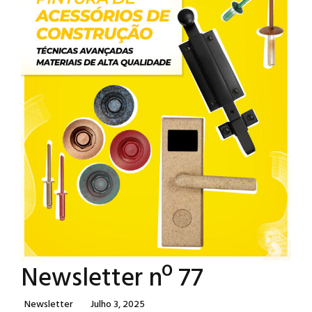
Newsletter nº 77
Categories
Posted
Newsletter
Julho 3, 2025
On