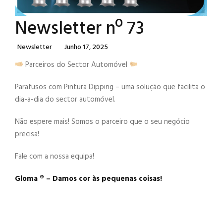
Newsletter nº 73
Categories
Posted
Newsletter
Junho 17, 2025
On
Parceiros do Sector Automóvel
Parafusos com Pintura Dipping – uma solução que facilita o
dia-a-dia do sector automóvel.
Não espere mais! Somos o parceiro que o seu negócio
precisa!
Fale com a nossa equipa!
Gloma ®️ – Damos cor às pequenas coisas!