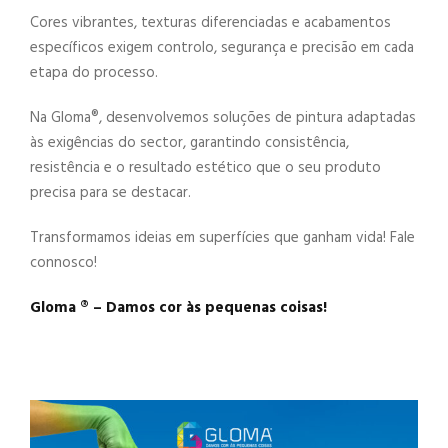
Cores vibrantes, texturas diferenciadas e acabamentos
específicos exigem controlo, segurança e precisão em cada
etapa do processo.
Na Gloma®️, desenvolvemos soluções de pintura adaptadas
às exigências do sector, garantindo consistência,
resistência e o resultado estético que o seu produto
precisa para se destacar.
Transformamos ideias em superfícies que ganham vida! Fale
connosco!
Gloma ®️ – Damos cor às pequenas coisas!