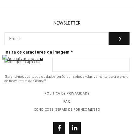
NEWSLETTER
Insira os caracteres da imagem
*
Garantimos que todos os dados serão utilizados exclusivamente para o envio
de newsletters da Gloma®.
POLÍTICA DE PRIVACIDADE
FAQ
CONDIÇÕES GERAIS DE FORNECIMENTO