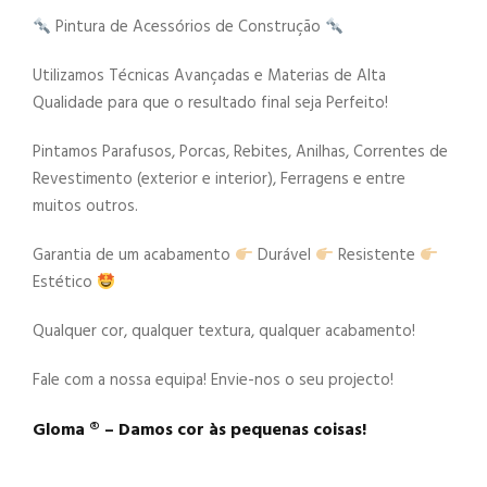
Pintura de Acessórios de Construção
Utilizamos Técnicas Avançadas e Materias de Alta
Qualidade para que o resultado final seja Perfeito!
Pintamos Parafusos, Porcas, Rebites, Anilhas, Correntes de
Revestimento (exterior e interior), Ferragens e entre
muitos outros.
Garantia de um acabamento
Durável
Resistente
Estético
Qualquer cor, qualquer textura, qualquer acabamento!
Fale com a nossa equipa! Envie-nos o seu projecto!
Gloma ®️ – Damos cor às pequenas coisas!