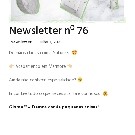
Newsletter nº 76
Categories
Posted
Newsletter
Julho 3, 2025
On
De mãos dadas com a Natureza
Acabamento em Mármore
Ainda não conhece especialidade?
Encontre tudo o que necessita! Fale connosco!
Gloma ®️ – Damos cor às pequenas coisas!