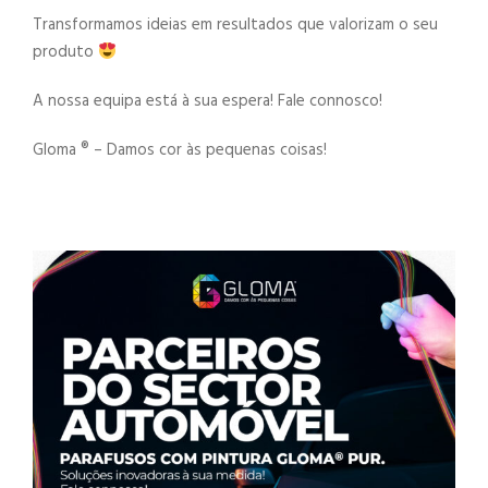
Transformamos ideias em resultados que valorizam o seu
produto
A nossa equipa está à sua espera! Fale connosco!
Gloma ®️ – Damos cor às pequenas coisas!