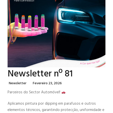
Newsletter nº 81
Categories
Posted
Newsletter
Fevereiro 23, 2026
On
Parceiros do Sector Automóvel!
Aplicamos pintura por dipping em parafusos e outros
elementos técnicos, garantindo protecção, uniformidade e