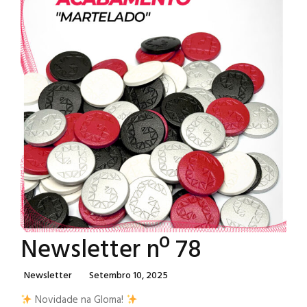
Newsletter nº 78
Categories
Posted
Newsletter
Setembro 10, 2025
On
Novidade na Gloma!