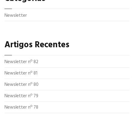
Newsletter
Artigos Recentes
Newsletter nº 82
Newsletter nº 81
Newsletter nº 80
Newsletter nº 79
Newsletter nº 78