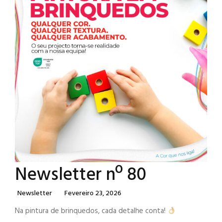
Newsletter nº 80
Categories
Posted
Newsletter
Fevereiro 23, 2026
On
Na pintura de brinquedos, cada detalhe conta!