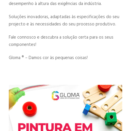
desempenho à altura das exigências da indústria.
Soluções inovadoras, adaptadas às especificações do seu
projecto e às necessidades do seu processo produtivo.
Fale connosco e descubra a solução certa para os seus
componentes!
Gloma ®️ – Damos cor às pequenas coisas!