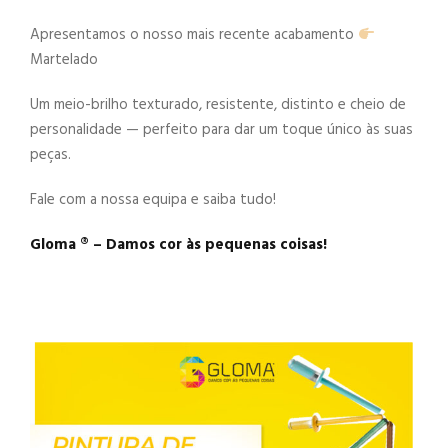
Apresentamos o nosso mais recente acabamento
Martelado
Um meio-brilho texturado, resistente, distinto e cheio de
personalidade — perfeito para dar um toque único às suas
peças.
Fale com a nossa equipa e saiba tudo!
Gloma ®️ – Damos cor às pequenas coisas!