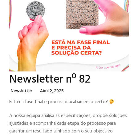
Newsletter nº 82
Categories
Posted
Newsletter
Abril 2, 2026
On
Está na fase final e procura o acabamento certo?
A nossa equipa analisa as especificações, propõe soluções
ajustadas e acompanha cada etapa do processo para
garantir um resultado alinhado com o seu objectivo!