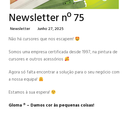
Newsletter nº 75
Categories
Posted
Newsletter
Junho 27, 2025
On
Não há cursores que nos escapem!
Somos uma empresa certificada desde 1997, na pintura de
cursores e outros acessórios
Agora só falta encontrar a solução para o seu negócio com
a nossa equipa!
Estamos à sua espera!
Gloma ®️ – Damos cor às pequenas coisas!