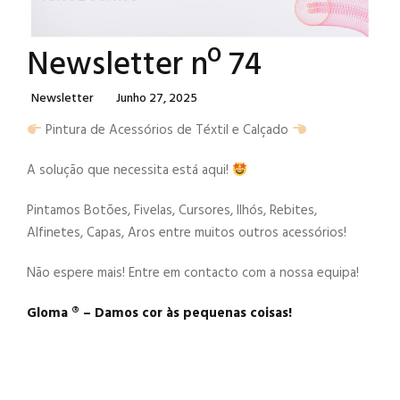
Newsletter nº 74
Categories
Posted
Newsletter
Junho 27, 2025
On
Pintura de Acessórios de Téxtil e Calçado
A solução que necessita está aqui!
Pintamos Botões, Fivelas, Cursores, Ilhós, Rebites,
Alfinetes, Capas, Aros entre muitos outros acessórios!
Não espere mais! Entre em contacto com a nossa equipa!
Gloma ®️ – Damos cor às pequenas coisas!