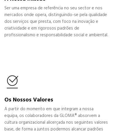
Ser uma empresa de referência no seu sector e nos
mercados onde opera, distinguindo-se pela qualidade
dos serviços que presta, com foco na inovação e
criatividade e em rigorosos padrões de
profissionalismo e responsabilidade social e ambiental.
Os Nossos Valores
A partir do momento em que integram a nossa
equipa, os colaboradores da GLOMA® absorvem a
cultura organizacional alicerçada nos seguintes valores
base, de forma a juntos podermos alcançar padrões