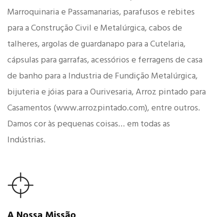
Marroquinaria e Passamanarias, parafusos e rebites
para a Construção Civil e Metalúrgica, cabos de
talheres, argolas de guardanapo para a Cutelaria,
cápsulas para garrafas, acessórios e ferragens de casa
de banho para a Industria de Fundição Metalúrgica,
bijuteria e jóias para a Ourivesaria, Arroz pintado para
Casamentos (www.arrozpintado.com), entre outros.
Damos cor às pequenas coisas… em todas as
Indústrias.
A Nossa Missão