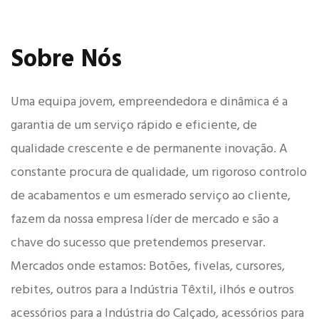
Sobre Nós
Uma equipa jovem, empreendedora e dinâmica é a
garantia de um serviço rápido e eficiente, de
qualidade crescente e de permanente inovação. A
constante procura de qualidade, um rigoroso controlo
de acabamentos e um esmerado serviço ao cliente,
fazem da nossa empresa líder de mercado e são a
chave do sucesso que pretendemos preservar.
Mercados onde estamos: Botões, fivelas, cursores,
rebites, outros para a Indústria Têxtil, ilhós e outros
acessórios para a Indústria do Calçado, acessórios para