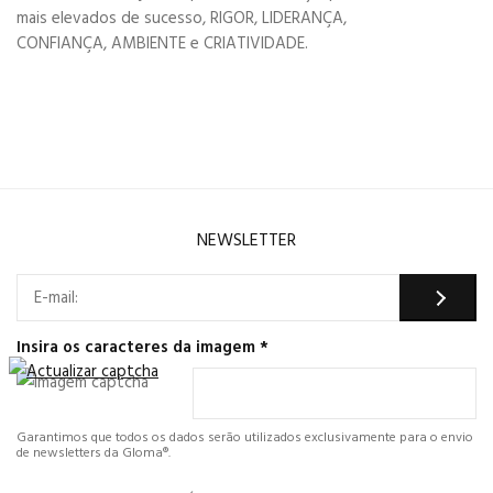
mais elevados de sucesso, RIGOR, LIDERANÇA,
CONFIANÇA, AMBIENTE e CRIATIVIDADE.
NEWSLETTER
Insira os caracteres da imagem
*
Garantimos que todos os dados serão utilizados exclusivamente para o envio
de newsletters da Gloma®.