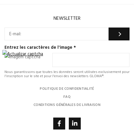
NEWSLETTER
Entrez les caractères de l'image
*
Nous garantissons que toutes les données seront utilisées exclusivement pour
l'inscription sur le site et pour l'envoi des newsletters GLOMA®.
POLITIQUE DE CONFIDENTIALITÉ
FAQ
CONDITIONS GÉNÉRALES DE LIVRAISON