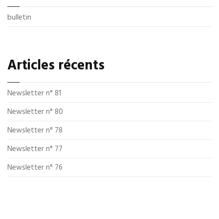
bulletin
Articles récents
Newsletter n° 81
Newsletter n° 80
Newsletter n° 78
Newsletter n° 77
Newsletter n° 76