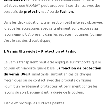
créatives que GLOMA® peut proposer à ses clients, avec des
objectifs de
protection
et / ou de
Fashion.
Dans les deux situations, une réaction pétillante est observée,
lorsque les accessoires avec ce traitement sont exposés au
rayonnement UV, présent dans les espaces nocturnes (comme
c’est le cas des discothèques).
1. Vernis Ultraviolet – Protection et Fashion
Ce vernis transparent peut être appliqué sur n’importe quelle
couleur et n’importe quelle base.
La fonction de protection
du vernis UV
est imbattable, surtout en cas de charges
mécaniques ou de contact avec des produits chimiques.
Fournit un revêtement protecteur et permanent contre les
rayons du soleil, augmentant la durée de la couleur.
Il isole et protège les surfaces peintes.