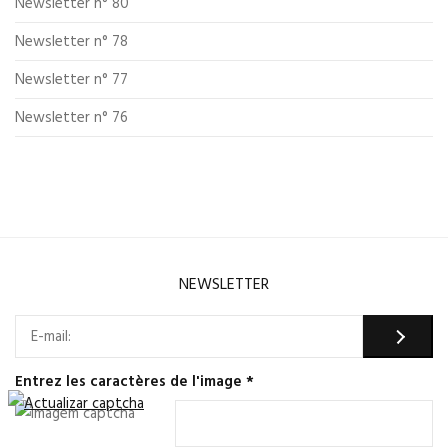
Newsletter n° 80
Newsletter n° 78
Newsletter n° 77
Newsletter n° 76
NEWSLETTER
Entrez les caractères de l'image
*